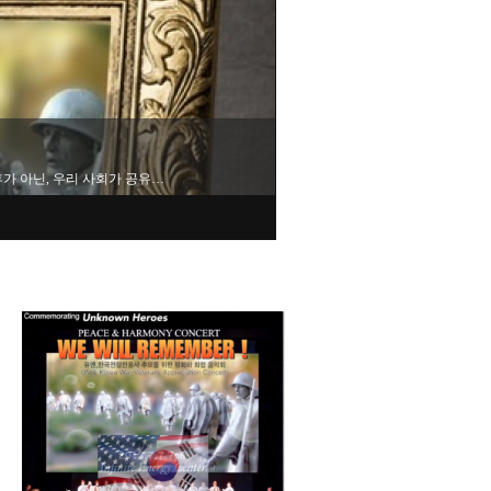
근 브리핑을 통해 "미국은 중국과…