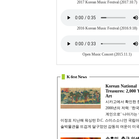
2017 Korean Music Festival (2017.10.7)
2016 Korean Music Festival (2016.9.18)
Open Music Concert (2015.11.1)
K-fest News
Korean National
Treasures: 2,000 Y
Art
시카고에서 확인한 
2000년의 저력: ‘한
계인으로’ 나아가는
이정표 지난해 워싱턴 D.C. 스미스소니언 국립아시아예
술박물관을 뜨겁게 달구었던 감동의 여운이 미국
손흥민, 축구 인생