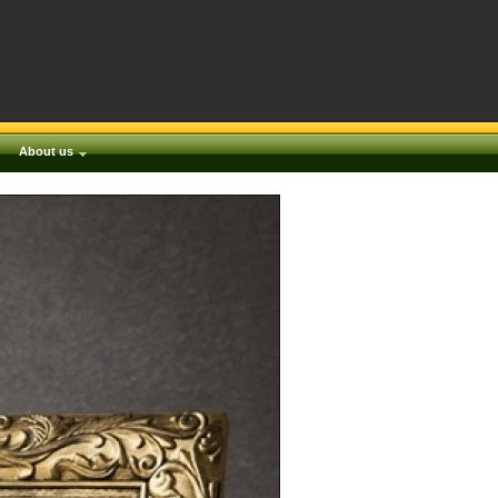
About us