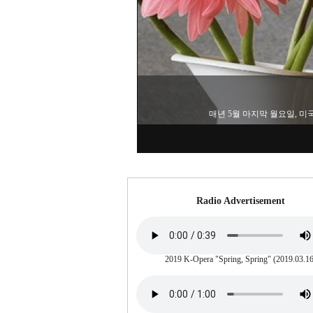
2025년 현재, 미중 무역 전쟁
Radio Advertisement
2019 K-Opera "Spring, Spring" (2019.03.16