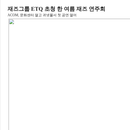
재즈그룹 ETQ 초청 한 여름 재즈 연주회
ACOM, 문화센터 열고 귀넷몰서 첫 공연 열어