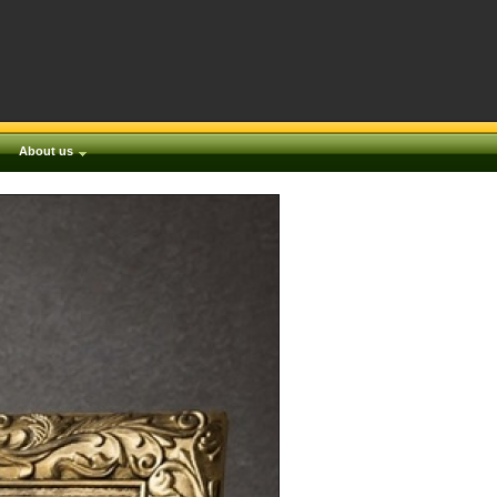
About us