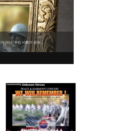
근 브리핑을 통해 "미국은 중국과…