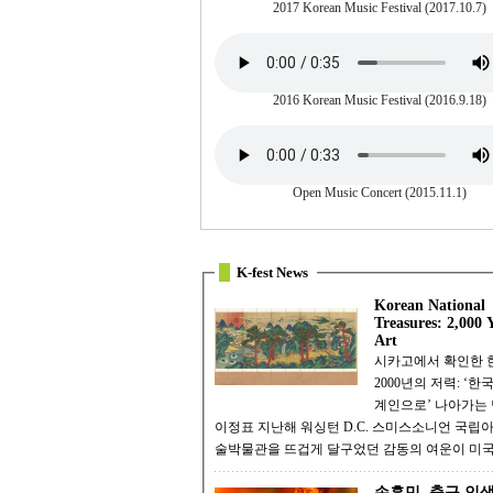
2017 Korean Music Festival (2017.10.7)
2016 Korean Music Festival (2016.9.18)
Open Music Concert (2015.11.1)
K-fest News
Korean National
Treasures: 2,000 Y
Art
시카고에서 확인한 
2000년의 저력: ‘한
계인으로’ 나아가는
이정표 지난해 워싱턴 D.C. 스미스소니언 국립아시아예
술박물관을 뜨겁게 달구었던 감동의 여운이 미국
손흥민, 축구 인생