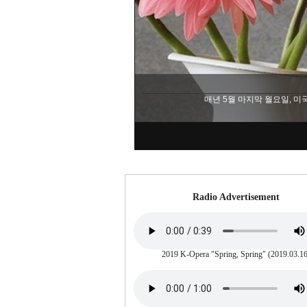
2025년 현재, 미중 무역 전쟁
Radio Advertisement
2019 K-Opera "Spring, Spring" (2019.03.16