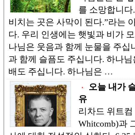
를 소망합니다. 그러나 "햇빛이 
비치는 곳은 사막이 된다.”라는 
다. 우리 인생에는 햇빛과 비가 모두 필요합니다. 하
나님은 웃음과 함께 눈물을 주십
과 함께 슬픔도 주십니다. 하나님
배도 주십니다. 하나님은 …
오늘 내가 
유
리차드 위트컴 장군
Whitcomb)