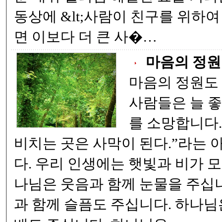
동상에 &lt;사람이 친구를 위하여
면 이보다 더 큰 사�…
마음의 정원
마음의 정원도
사람들은 늘 좋
를 소망합니다. 그러나 "햇빛이 
비치는 곳은 사막이 된다.”라는 
다. 우리 인생에는 햇빛과 비가 모두 필요합니다. 하
나님은 웃음과 함께 눈물을 주십
과 함께 슬픔도 주십니다. 하나님