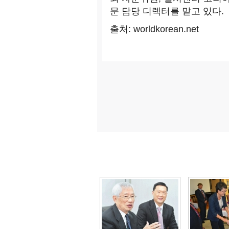
문 담당 디렉터를 맡고 있다.
출처: worldkorean.net