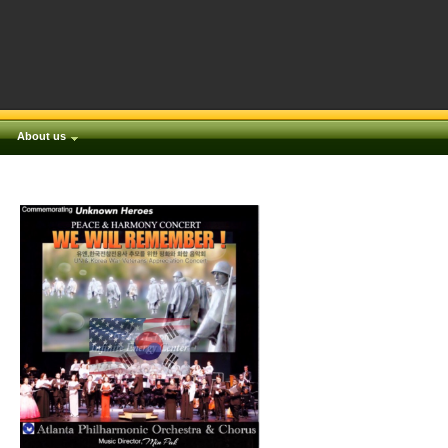
About us