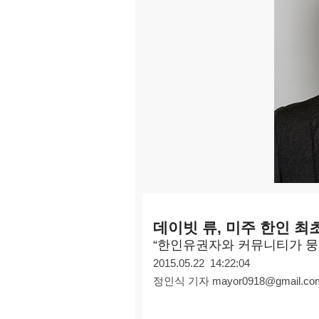
데이빗 류, 미주 한인 최
“한인유권자와 커뮤니티가 뭉
2015.05.22 14:22:04
정인식 기자 mayor0918@gmail.co