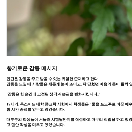
향기로운 감동 메시지
인간은 감동을 주고 받을 수 있는 유일한 존재라고 한다
감동을 느낄 때 사람들은 새롭게 눈이 뜨이고, 꽉 닫혔던 마음의 문이 활짝 
‘감동은 한 순간에 고정된 생각과 습관을 변화시킵니다..’
19세기, 옥스퍼드 대학 종교학 시험에서 학생들은 "물을 포도주로 바꾼 예
험 시간 종료를 앞두고 있었습니다.
대부분의 학생들이 서둘러 시험답안지를 작성하고 마무리 작업을 하고 있었
고 답안 작성을 미루고 있었습니다.