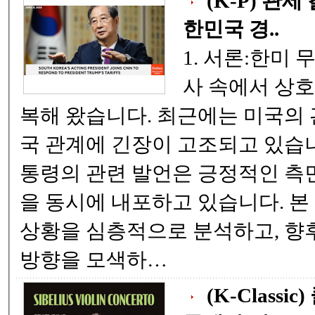
(K-P) 관
한민국 경..
1. 서론:한미
사 속에서 상호 협력과 갈등 을 반
복해 왔습니다. 최근에는 미국의
국 관계에 긴장이 고조되고 있습니
통령의 관련 발언은 긍정적인 측
을 동시에 내포하고 있습니다. 본
상황을 심층적으로 분석하고, 향
방향을 모색하…
(K-Classi