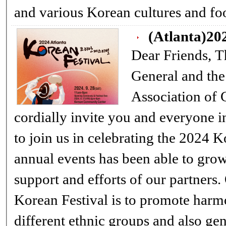
(Atlanta)20
Dear Friends, The Korean Consul
General and th
Association of 
cordially invite you and everyone i
to join us in celebrating the 2024 K
annual events has been able to grow
support and efforts of our partners.
Korean Festival is to promote harm
different ethnic groups and also generations through