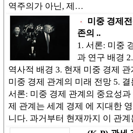
역주의가 아닌, 제…
미중 경제전
존의 ..
1. 서론: 미중
과 연구 배경 2. 미중 경제 관계의
역사적 배경 3. 현재 미중 경제 관계의 주요 특징 4.
미중 경제 관계의 미래 전망 5. 결론 및 정책 제언 1.
서론: 미중 경제 관계의 중요성과 연구 
제 관계는 세계 경제 에 지대한 영향을 미치고 있습
니다. 과거부터 현재까지 이 관