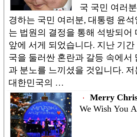
국 국민 여러분
경하는 국민 여러분, 대통령 윤석열입니
는 법원의 결정을 통해 석방되어 
앞에 서게 되었습니다. 지난 기간
국을 둘러싼 혼란과 갈등 속에서
과 분노를 느끼셨을 것입니다. 저
대한민국의 …
Merry Chri
We Wish You A 