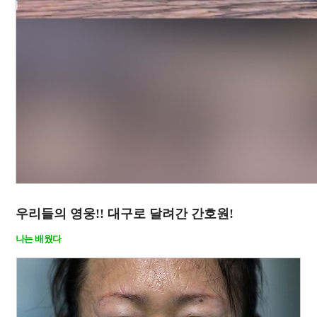
우리들의 영웅!! 대구로 달려간 간호원!
나는 배웠다