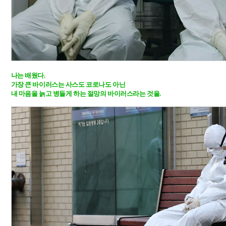
나는 배웠다.

가장 큰 바이러스는 사스도 코로나도 아닌 

내 마음을 늙고 병들게 하는 절망의 바이러스라는 것을. 
